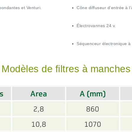
ondantes et Venturi.
Cône diffuseur d’entrée à l
Électrovannes 24 v.
Séquenceur électronique a
Modèles de filtres à manches