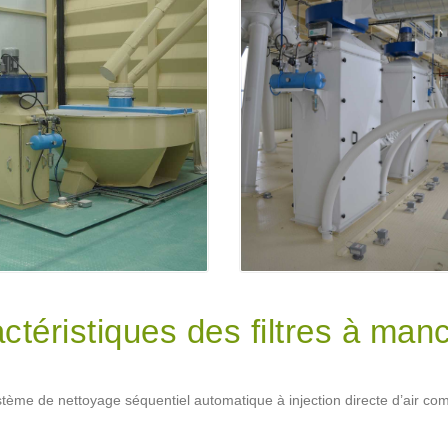
ctéristiques des filtres à man
tème de nettoyage séquentiel automatique à injection directe d’air co