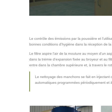
Le contrôle des émissions par la poussière et l’util
bonnes conditions d’hygiène dans la réception de la
Le filtre aspire l’air de la mouture au moyen d’un asp
dans la trémie d’expansion fixée au broyeur et au fil
entre dans la chambre supérieure et, à travers le roto
Le nettoyage des manchons se fait en injectant 
automatiques programmées périodiquement et à 