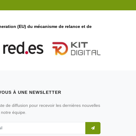
eneration (EU) du mécanisme de relance et de
VOUS À UNE NEWSLETTER
ste de diffusion pour recevoir les dernières nouvelles
 notre équipe.