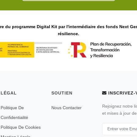
e du programme Digital Kit par l'intermédiaire des fonds Next G
résilience.
LÉGAL
SOUTIEN
INSCRIVEZ-
Rejoignez notre li
Politique De
Nous Contacter
et mises à jour de
Confidentialité
Politique De Cookies