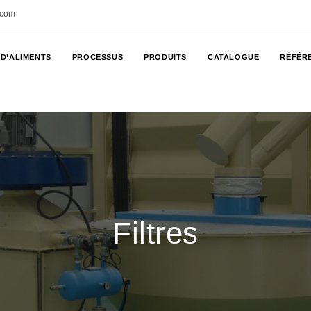
.com
 D’ALIMENTS
PROCESSUS
PRODUITS
CATALOGUE
RÉFÉR
Filtres