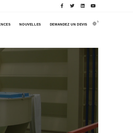
fr
ENCES
NOUVELLES
DEMANDEZ UN DEVIS