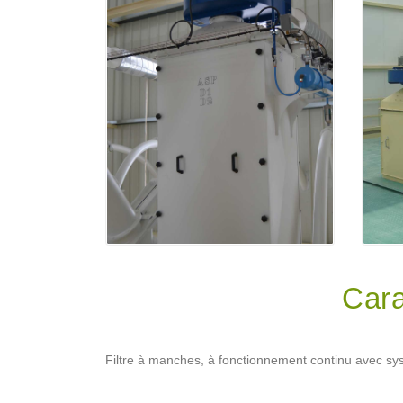
Cara
Filtre à manches, à fonctionnement continu avec sys