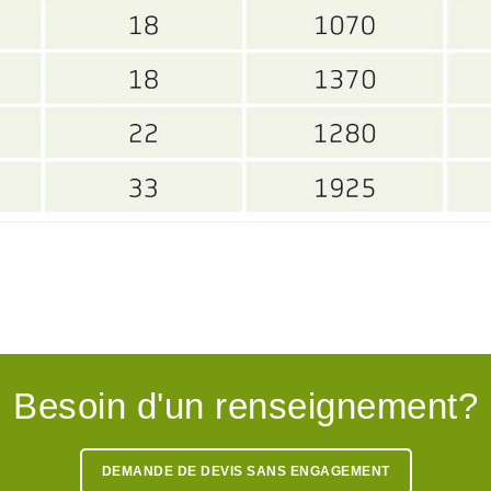
Besoin d'un renseignement?
DEMANDE DE DEVIS SANS ENGAGEMENT