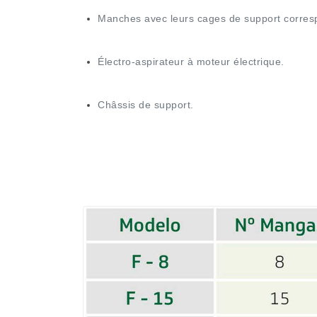
Manches avec leurs cages de support corresp
Électro-aspirateur à moteur électrique.
Châssis de support.