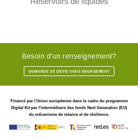
Réservoirs de liquides
Besoin d'un renseignement?
DEMANDE DE DEVIS SANS ENGAGEMENT
Financé par l'Union européenne dans le cadre du programme
Digital Kit par l'intermédiaire des fonds Next Generation (EU)
du mécanisme de relance et de résilience.