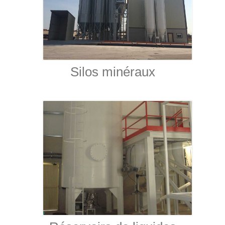
Silos minéraux