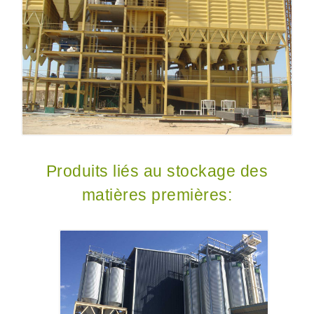
Produits liés au stockage des
matières premières: