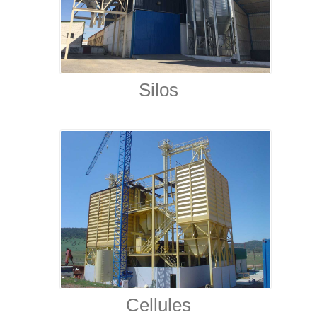
Silos
Cellules