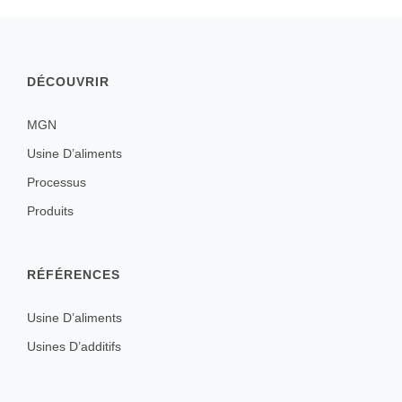
DÉCOUVRIR
MGN
Usine D’aliments
Processus
Produits
RÉFÉRENCES
Usine D’aliments
Usines D’additifs