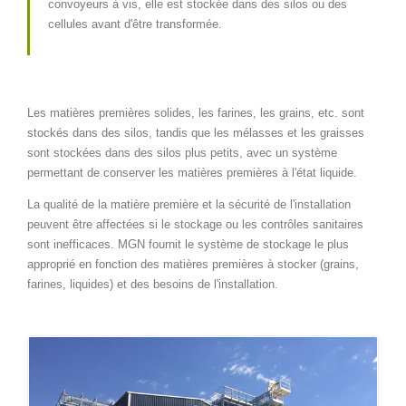
convoyeurs à vis, elle est stockée dans des silos ou des
cellules avant d'être transformée.
Les matières premières solides, les farines, les grains, etc. sont
stockés dans des silos, tandis que les mélasses et les graisses
sont stockées dans des silos plus petits, avec un système
permettant de conserver les matières premières à l'état liquide.
La qualité de la matière première et la sécurité de l'installation
peuvent être affectées si le stockage ou les contrôles sanitaires
sont inefficaces. MGN fournit le système de stockage le plus
approprié en fonction des matières premières à stocker (grains,
farines, liquides) et des besoins de l'installation.