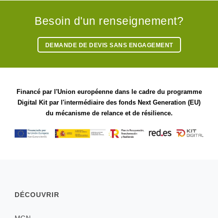
Besoin d'un renseignement?
DEMANDE DE DEVIS SANS ENGAGEMENT
Financé par l'Union européenne dans le cadre du programme
Digital Kit par l'intermédiaire des fonds Next Generation (EU)
du mécanisme de relance et de résilience.
DÉCOUVRIR
MGN