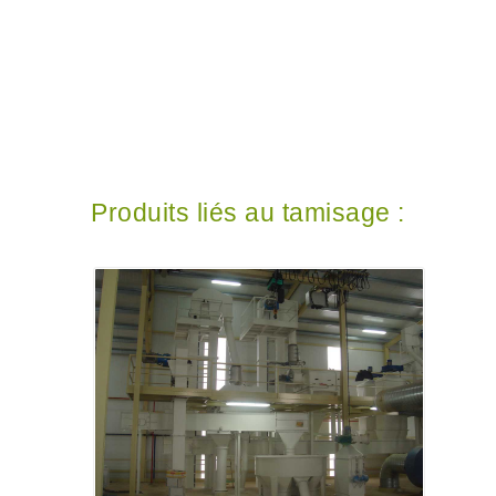
Produits liés au tamisage :