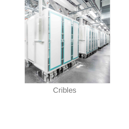
Cribles