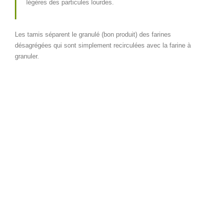
légères des particules lourdes.
Les tamis séparent le granulé (bon produit) des farines
désagrégées qui sont simplement recirculées avec la farine à
granuler.