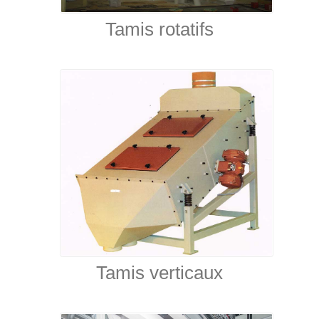
Tamis rotatifs
Tamis verticaux