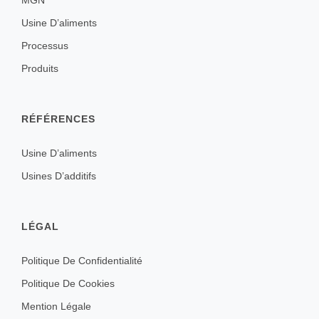
Usine D’aliments
Processus
Produits
RÉFÉRENCES
Usine D’aliments
Usines D’additifs
LÉGAL
Politique De Confidentialité
Politique De Cookies
Mention Légale