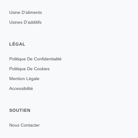
Usine D’aliments
Usines D’additifs
LÉGAL
Politique De Confidentialité
Politique De Cookies
Mention Légale
Accessibilité
SOUTIEN
Nous Contacter