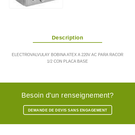
Description
ELECTROVALVULAY BOBINA ATEX A 220V AC PARA RACOR
1/2 CON PLACA BASE
Besoin d'un renseignement?
DEMANDE DE DEVIS SANS ENGAGEMENT