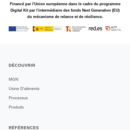
Financé par l'Union européenne dans le cadre du programme
Digital Kit par l'intermédiaire des fonds Next Generation (EU)
du mécanisme de relance et de résilience.
DÉCOUVRIR
MGN
Usine D’aliments
Processus
Produits
RÉFÉRENCES