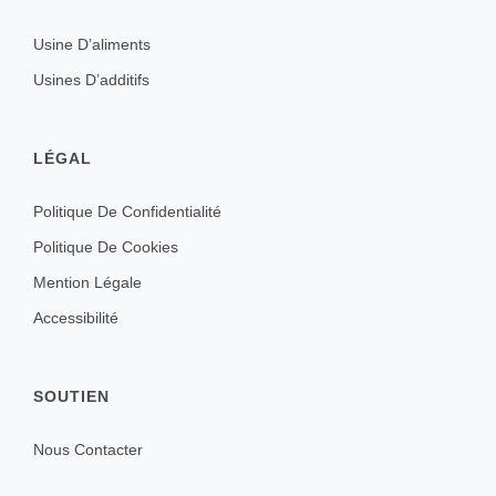
Usine D’aliments
Usines D’additifs
LÉGAL
Politique De Confidentialité
Politique De Cookies
Mention Légale
Accessibilité
SOUTIEN
Nous Contacter