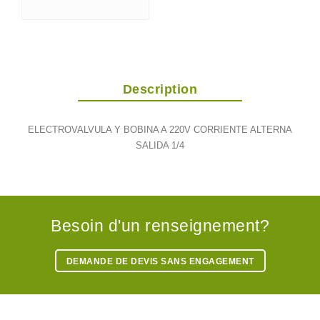
Description
ELECTROVALVULA Y BOBINA A 220V CORRIENTE ALTERNA
SALIDA 1/4
Besoin d'un renseignement?
DEMANDE DE DEVIS SANS ENGAGEMENT