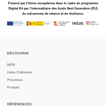
Financé par l'Union européenne dans le cadre du programme
Digital Kit par l'intermédiaire des fonds Next Generation (EU)
du mécanisme de relance et de résilience.
DÉCOUVRIR
MGN
Usine D’aliments
Processus
Produits
RÉFÉRENCES