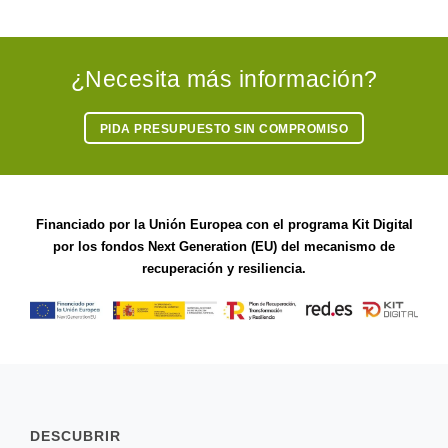
¿Necesita más información?
PIDA PRESUPUESTO SIN COMPROMISO
Financiado por la Unión Europea con el programa Kit Digital
por los fondos Next Generation (EU) del mecanismo de
recuperación y resiliencia.
DESCUBRIR