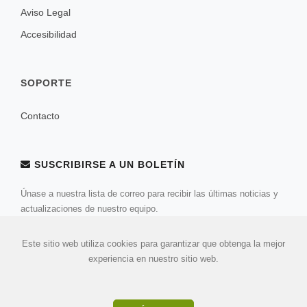
Aviso Legal
Accesibilidad
SOPORTE
Contacto
SUSCRIBIRSE A UN BOLETÍN
Únase a nuestra lista de correo para recibir las últimas noticias y
actualizaciones de nuestro equipo.
Este sitio web utiliza cookies para garantizar que obtenga la mejor
experiencia en nuestro sitio web.