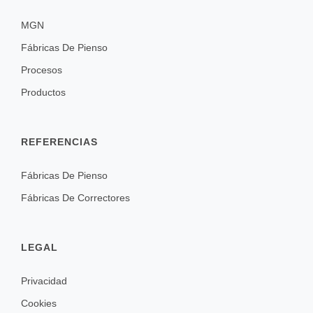
MGN
Fábricas De Pienso
Procesos
Productos
REFERENCIAS
Fábricas De Pienso
Fábricas De Correctores
LEGAL
Privacidad
Cookies