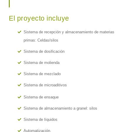
El proyecto incluye
Sistema de recepción y almacenamiento de materias
primas: Celdas/silos
Sistema de dosificación
Sistema de molienda
Sistema de mezclado
Sistema de microaditivos
Sistema de ensaque
Sistema de almacenamiento a granel: silos
Sistema de líquidos
Automatización.