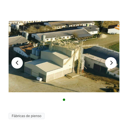
Fábricas de pienso