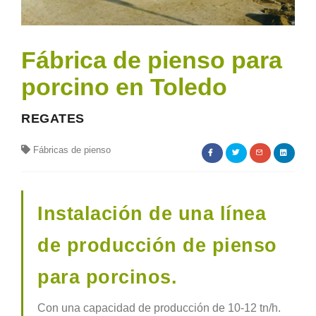
Fábrica de pienso para
porcino en Toledo
REGATES
Fábricas de pienso
Instalación de una línea
de producción de pienso
para porcinos.
Con una capacidad de producción de 10-12 tn/h.