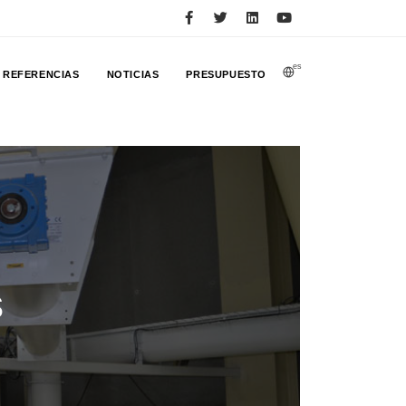
es
REFERENCIAS
NOTICIAS
PRESUPUESTO
s