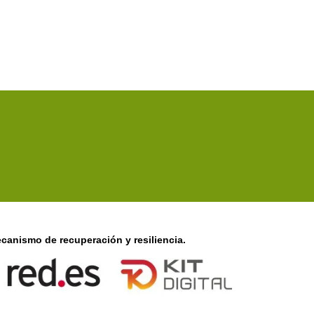
canismo de recuperación y resiliencia.