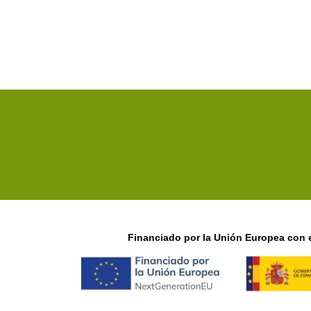
Financiado por la Unión Europea con e