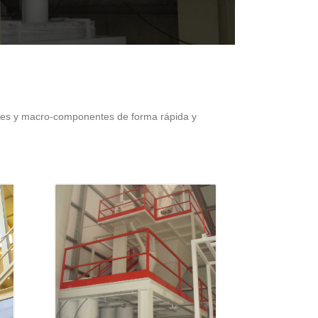
tes y macro-componentes de forma rápida y