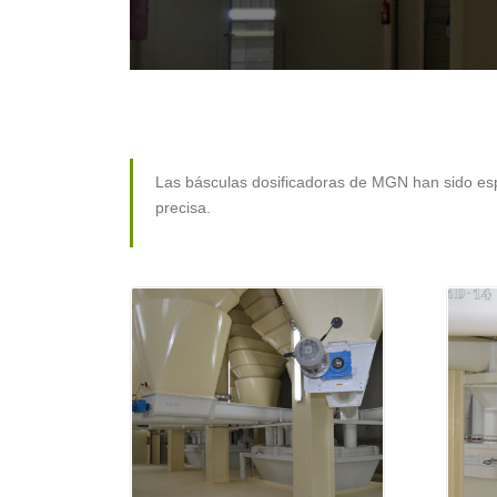
Las básculas dosificadoras de MGN han sido es
precisa.