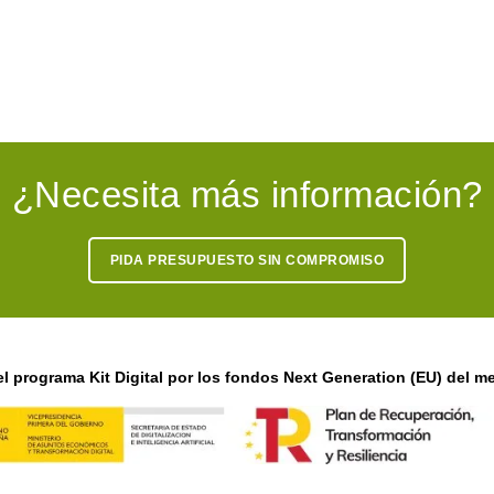
¿Necesita más información?
PIDA PRESUPUESTO SIN COMPROMISO
l programa Kit Digital por los fondos Next Generation (EU) del me