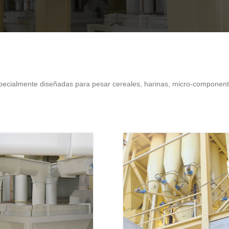
pecialmente diseñadas para pesar cereales, harinas, micro-componen