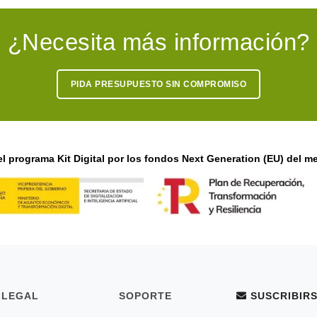
¿Necesita más información?
PIDA PRESUPUESTO SIN COMPROMISO
l programa Kit Digital por los fondos Next Generation (EU) del me
LEGAL
SOPORTE
SUSCRIBIRS