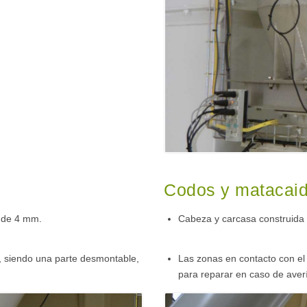
Codos y matacai
 de 4 mm.
Cabeza y carcasa construida
, siendo una parte desmontable,
Las zonas en contacto con el
para reparar en caso de aver