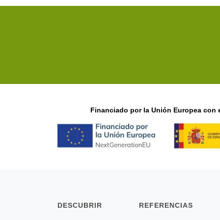
Financiado por la Unión Europea con e
DESCUBRIR
REFERENCIAS