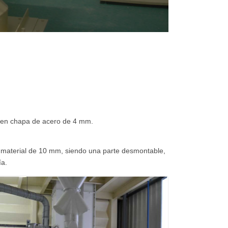
 en chapa de acero de 4 mm.
 material de 10 mm, siendo una parte desmontable,
ía.