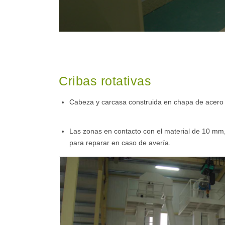
Cribas rotativas
Cabeza y carcasa construida en chapa de acero
Las zonas en contacto con el material de 10 mm
para reparar en caso de avería.