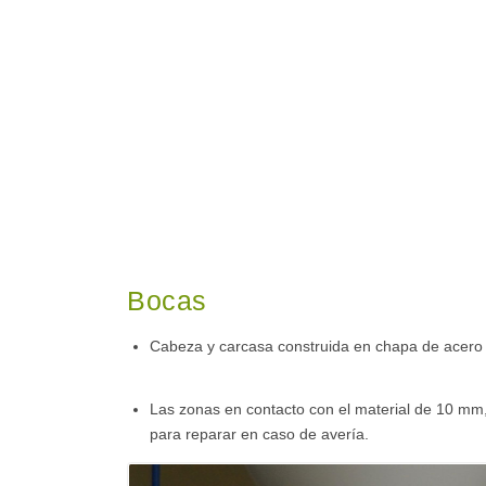
Bocas
Cabeza y carcasa construida en chapa de acero
Las zonas en contacto con el material de 10 mm
para reparar en caso de avería.