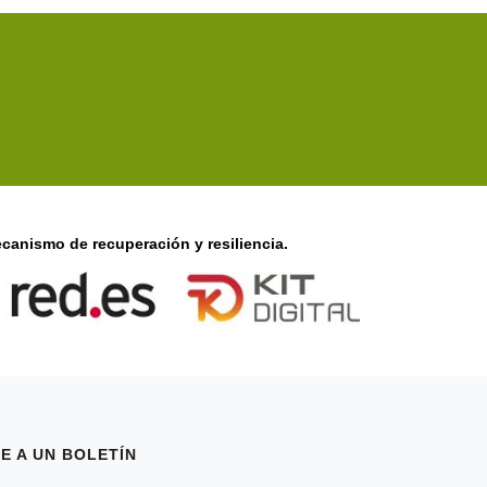
canismo de recuperación y resiliencia.
E A UN BOLETÍN