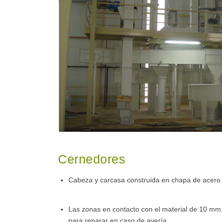
Cernedores
Cabeza y carcasa construida en chapa de acero
Las zonas en contacto con el material de 10 mm
para reparar en caso de avería.