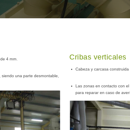
Cribas verticales
 de 4 mm.
Cabeza y carcasa construida
, siendo una parte desmontable,
Las zonas en contacto con el
para reparar en caso de aver