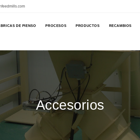
nfeedmills.com
BRICAS DE PIENSO
PROCESOS
PRODUCTOS
RECAMBIOS
Accesorios