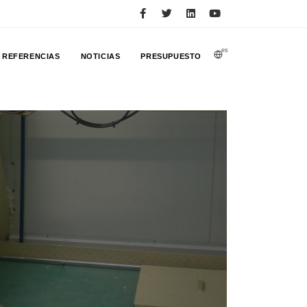
es
REFERENCIAS
NOTICIAS
PRESUPUESTO