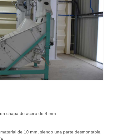
 en chapa de acero de 4 mm.
 material de 10 mm, siendo una parte desmontable,
ía.