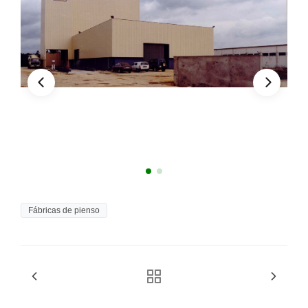
Fábricas de pienso