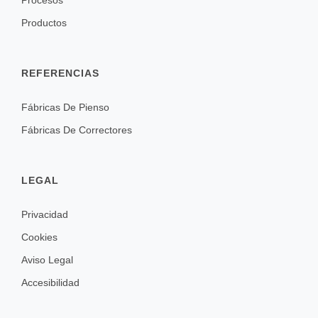
Procesos
Productos
REFERENCIAS
Fábricas De Pienso
Fábricas De Correctores
LEGAL
Privacidad
Cookies
Aviso Legal
Accesibilidad