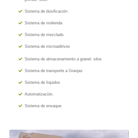
Sistema de dosificación
Sistema de molienda
Sistema de mezclado
Sistema de microaditivos
Sistema de almacenamiento a granel: silos
Sistema de transporte a Granjas
Sistema de líquidos
Automatización.
Sistema de ensaque.