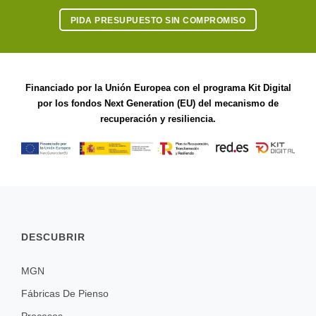
PIDA PRESUPUESTO SIN COMPROMISO
Financiado por la Unión Europea con el programa Kit Digital
por los fondos Next Generation (EU) del mecanismo de
recuperación y resiliencia.
DESCUBRIR
MGN
Fábricas De Pienso