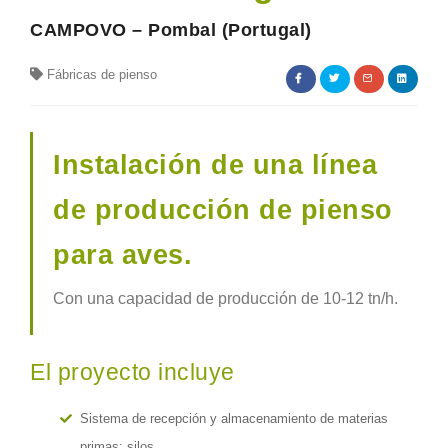
CAMPOVO – Pombal (Portugal)
Fábricas de pienso
Instalación de una línea
de producción de pienso
para aves.
Con una capacidad de producción de 10-12 tn/h.
El proyecto incluye
Sistema de recepción y almacenamiento de materias
primas: silos