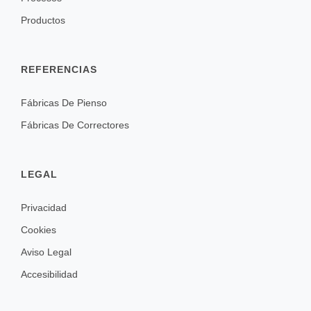
Productos
REFERENCIAS
Fábricas De Pienso
Fábricas De Correctores
LEGAL
Privacidad
Cookies
Aviso Legal
Accesibilidad