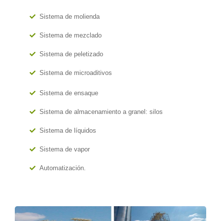
Sistema de molienda
Sistema de mezclado
Sistema de peletizado
Sistema de microaditivos
Sistema de ensaque
Sistema de almacenamiento a granel: silos
Sistema de líquidos
Sistema de vapor
Automatización.