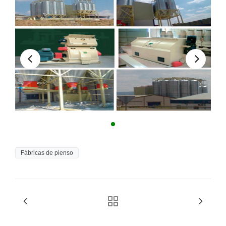
Fábricas de pienso