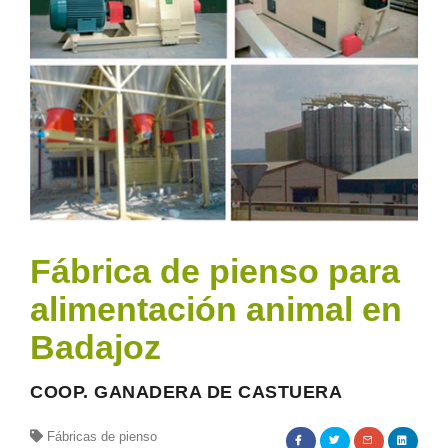
Fábrica de pienso para
alimentación animal en
Badajoz
COOP. GANADERA DE CASTUERA
Fábricas de pienso