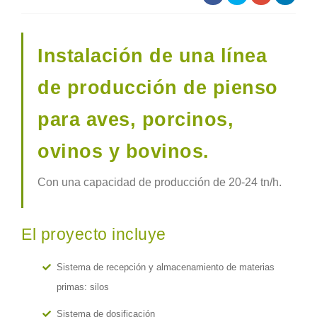
Instalación de una línea
de producción de pienso
para aves, porcinos,
ovinos y bovinos.
Con una capacidad de producción de 20-24 tn/h.
El proyecto incluye
Sistema de recepción y almacenamiento de materias
primas: silos
Sistema de dosificación