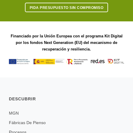
PIDA PRESUPUESTO SIN COMPROMISO
Financiado por la Unión Europea con el programa Kit Digital
por los fondos Next Generation (EU) del mecanismo de
recuperación y resiliencia.
DESCUBRIR
MGN
Fábricas De Pienso
Procesos