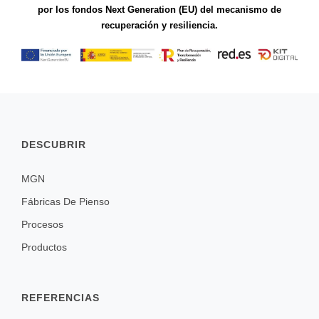
por los fondos Next Generation (EU) del mecanismo de
recuperación y resiliencia.
DESCUBRIR
MGN
Fábricas De Pienso
Procesos
Productos
REFERENCIAS