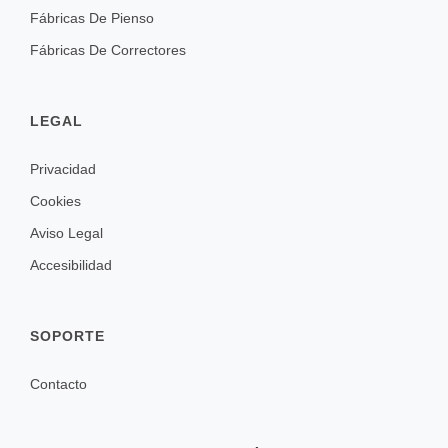
Fábricas De Pienso
Fábricas De Correctores
LEGAL
Privacidad
Cookies
Aviso Legal
Accesibilidad
SOPORTE
Contacto