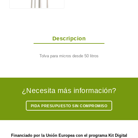
Descripcion
Tolva para micros desde 50 litros
¿Necesita más información?
PIDA PRESUPUESTO SIN COMPROMISO
Financiado por la Unión Europea con el programa Kit Digital