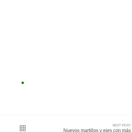
NEXT POST
Nuevos martillos y ejes con más