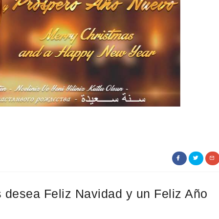
 desea Feliz Navidad y un Feliz Año