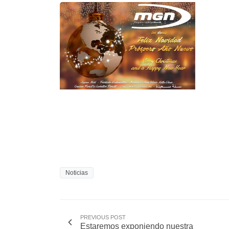
Noticias
PREVIOUS POST
Estaremos exponiendo nuestra