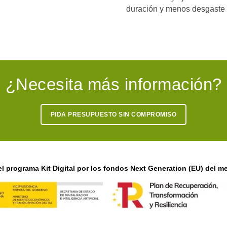
duración y menos desgaste
¿Necesita más información?
PIDA PRESUPUESTO SIN COMPROMISO
l programa Kit Digital por los fondos Next Generation (EU) del me