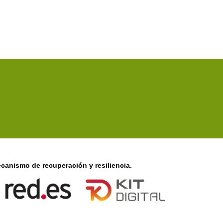
canismo de recuperación y resiliencia.