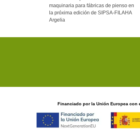
maquinaria para fábricas de pienso en
la próxima edición de SIPSA-FILAHA
Argelia
Financiado por la Unión Europea con e