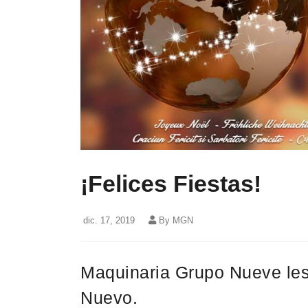
¡Felices Fiestas!
dic. 17, 2019
By MGN
Maquinaria Grupo Nueve les
Nuevo.