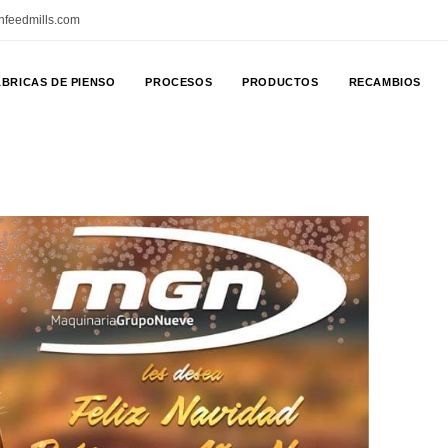
nfeedmills.com
BRICAS DE PIENSO
PROCESOS
PRODUCTOS
RECAMBIOS