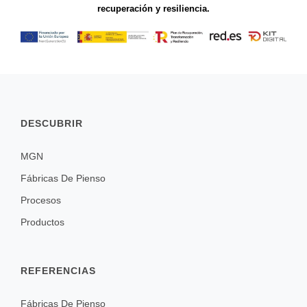
recuperación y resiliencia.
DESCUBRIR
MGN
Fábricas De Pienso
Procesos
Productos
REFERENCIAS
Fábricas De Pienso