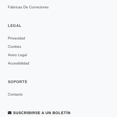
Fábricas De Correctores
LEGAL
Privacidad
Cookies
Aviso Legal
Accesibilidad
SOPORTE
Contacto
SUSCRIBIRSE A UN BOLETÍN