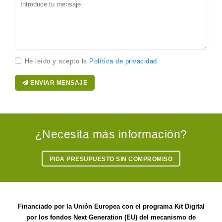
He leído y acepto la
Política de privacidad
ENVIAR MENSAJE
¿Necesita más información?
PIDA PRESUPUESTO SIN COMPROMISO
Financiado por la Unión Europea con el programa Kit Digital
por los fondos Next Generation (EU) del mecanismo de